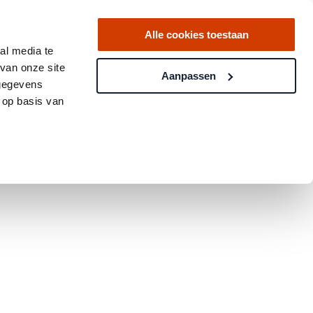
Alle cookies toestaan
al media te
van onze site
Aanpassen
 gegevens
 op basis van