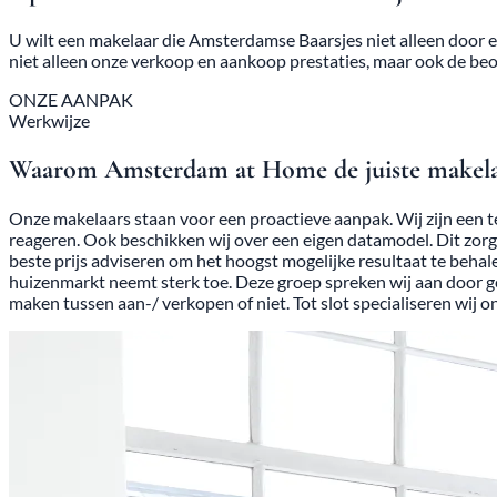
U wilt een makelaar die Amsterdamse Baarsjes niet alleen door 
niet alleen onze verkoop en aankoop prestaties, maar ook de beo
ONZE AANPAK
Werkwijze
Waarom Amsterdam at Home de juiste makelaa
Onze makelaars staan voor een proactieve aanpak. Wij zijn een 
reageren. Ook beschikken wij over een eigen datamodel. Dit zorg
beste prijs adviseren om het hoogst mogelijke resultaat te beha
huizenmarkt neemt sterk toe. Deze groep spreken wij aan door g
maken tussen aan-/ verkopen of niet. Tot slot specialiseren wij o