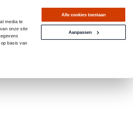
Alle cookies toestaan
al media te
van onze site
Aanpassen
 gegevens
 op basis van