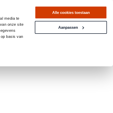
Alle cookies toestaan
al media te
van onze site
Aanpassen
 gegevens
 op basis van