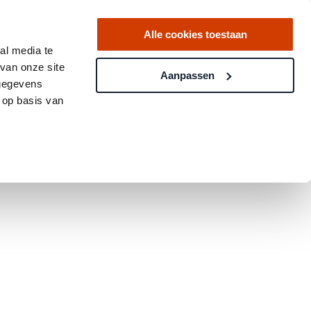
Alle cookies toestaan
al media te
van onze site
Aanpassen
 gegevens
 op basis van