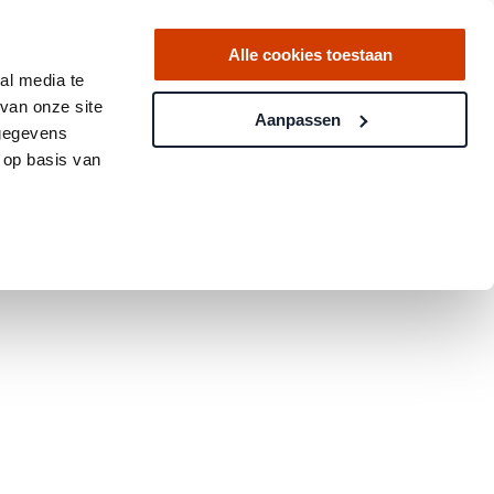
Alle cookies toestaan
al media te
van onze site
Aanpassen
 gegevens
 op basis van