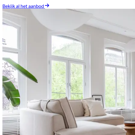
Bekijk al het aanbod