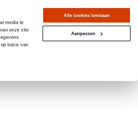
Alle cookies toestaan
al media te
van onze site
Aanpassen
 gegevens
 op basis van