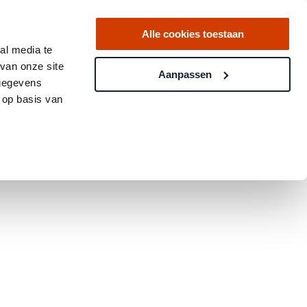
Alle cookies toestaan
al media te
van onze site
Aanpassen
 gegevens
 op basis van