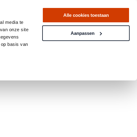
Alle cookies toestaan
al media te
van onze site
Aanpassen
 gegevens
 op basis van