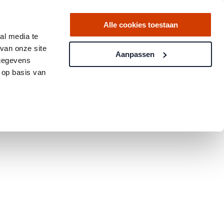
Alle cookies toestaan
al media te
van onze site
Aanpassen
 gegevens
 op basis van