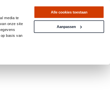
Alle cookies toestaan
al media te
van onze site
Aanpassen
 gegevens
 op basis van