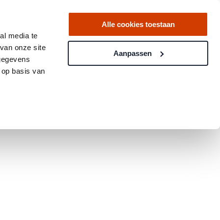
Alle cookies toestaan
al media te
van onze site
Aanpassen
 gegevens
 op basis van