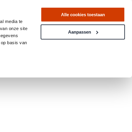
Alle cookies toestaan
al media te
van onze site
Aanpassen
 gegevens
 op basis van