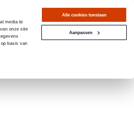
Alle cookies toestaan
al media te
van onze site
Aanpassen
 gegevens
 op basis van