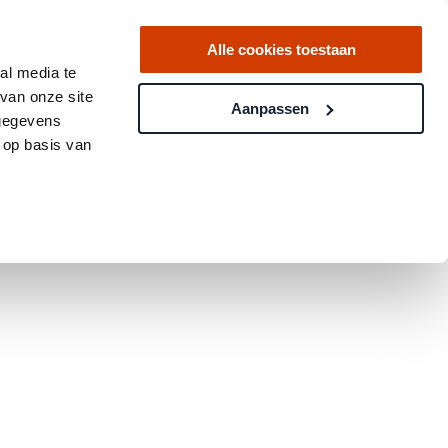
Alle cookies toestaan
al media te
van onze site
Aanpassen
 gegevens
 op basis van