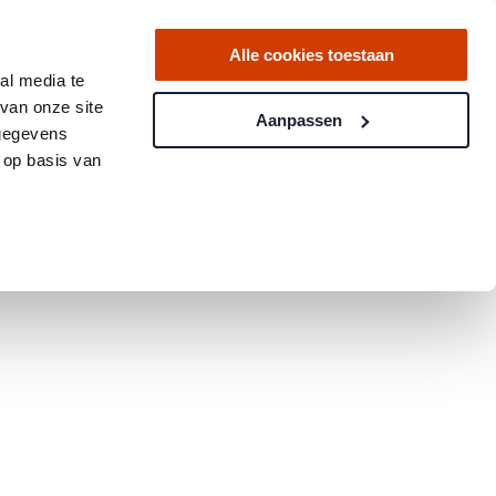
Alle cookies toestaan
al media te
van onze site
Aanpassen
 gegevens
 op basis van