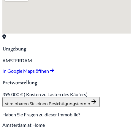
Umgebung
AMSTERDAM
In Google Maps öffnen
Preisvorstellung
395.000 € (
Kosten zu Lasten des Käufers)
Vereinbaren Sie einen Besichtigungstermin
Haben Sie Fragen zu dieser Immobilie?
Amsterdam at Home