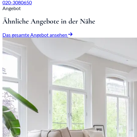
020-3080650
Angebot
Ähnliche Angebote in der Nähe
Das gesamte Angebot ansehen