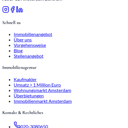
Schnell zu
Immobilienangebot
Über uns
Vorgehensweise
Blog
Stellenangebot
Immobilienagentur
Kaufmakler
Umsatz > 1 Million Euro
Wohnungsmarkt Amsterdam
Überbietungen
Immobilienmarkt Amsterdam
Kontakt & Rechtliches
020-3080650