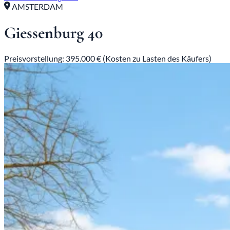
AMSTERDAM
Giessenburg 40
Preisvorstellung: 395.000 € (Kosten zu Lasten des Käufers)