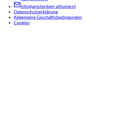
info@amsterdam-athome.nl
Datenschutzerklärung
Allgemeine Geschäftsbedingungen
Cookies