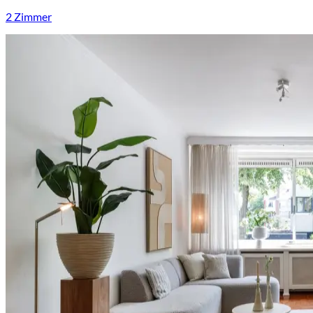
2 Zimmer