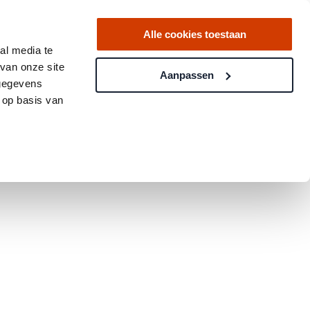
Alle cookies toestaan
al media te
van onze site
Aanpassen
 gegevens
 op basis van