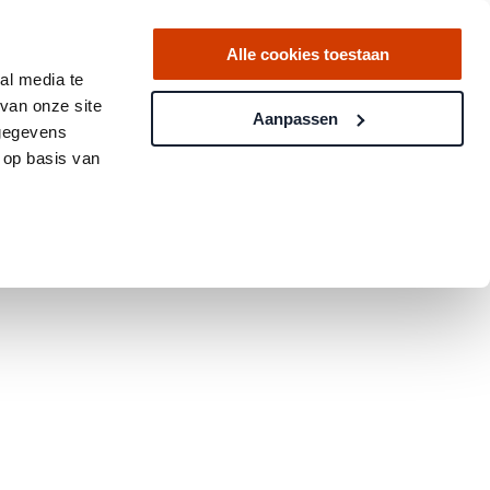
Alle cookies toestaan
al media te
van onze site
Aanpassen
 gegevens
 op basis van