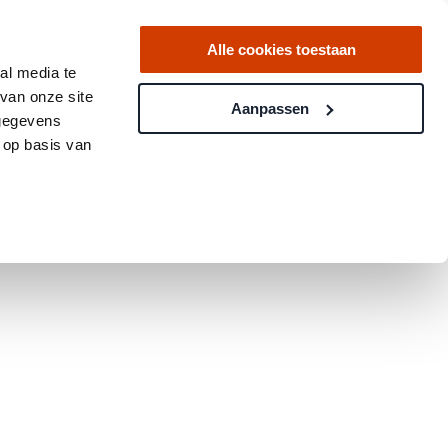
Alle cookies toestaan
al media te
van onze site
Aanpassen
 gegevens
 op basis van