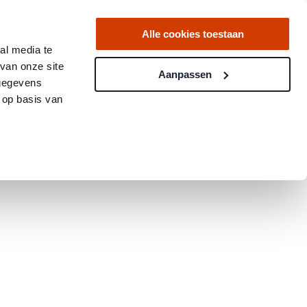
Alle cookies toestaan
al media te
van onze site
Aanpassen
 gegevens
 op basis van