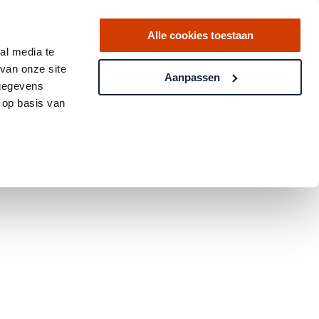
Alle cookies toestaan
al media te
van onze site
Aanpassen
 gegevens
 op basis van