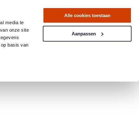
Alle cookies toestaan
al media te
van onze site
Aanpassen
 gegevens
 op basis van