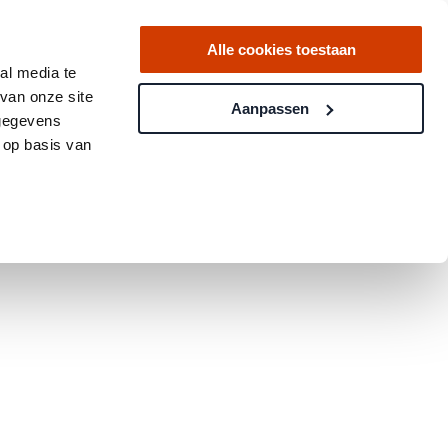
Alle cookies toestaan
al media te
van onze site
Aanpassen
 gegevens
 op basis van