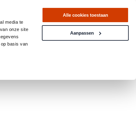
Alle cookies toestaan
al media te
van onze site
Aanpassen
 gegevens
 op basis van