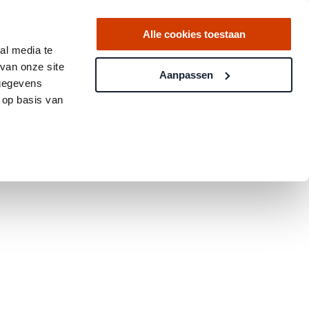
Alle cookies toestaan
al media te
van onze site
Aanpassen
 gegevens
 op basis van