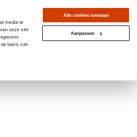
Alle cookies toestaan
al media te
van onze site
Aanpassen
 gegevens
 op basis van