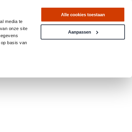
Alle cookies toestaan
al media te
van onze site
Aanpassen
 gegevens
 op basis van