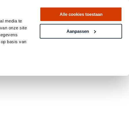
Alle cookies toestaan
al media te
van onze site
Aanpassen
 gegevens
 op basis van