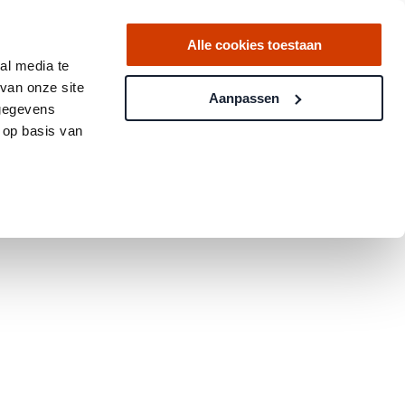
Alle cookies toestaan
al media te
van onze site
Aanpassen
 gegevens
 op basis van