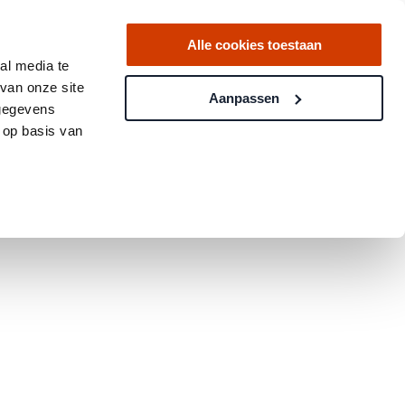
Alle cookies toestaan
al media te
van onze site
Aanpassen
 gegevens
 op basis van