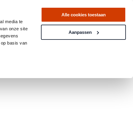
Alle cookies toestaan
al media te
van onze site
Aanpassen
 gegevens
 op basis van