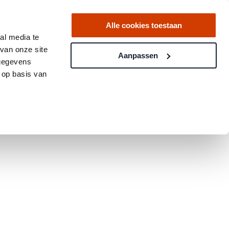
Alle cookies toestaan
al media te
van onze site
Aanpassen
 gegevens
 op basis van