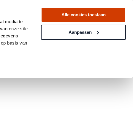
Alle cookies toestaan
al media te
van onze site
Aanpassen
 gegevens
 op basis van