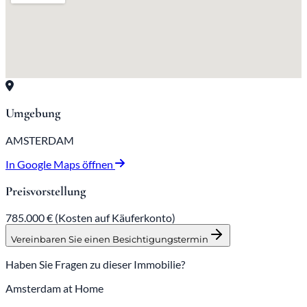
Umgebung
AMSTERDAM
In Google Maps öffnen
Preisvorstellung
785.000 €
(Kosten auf Käuferkonto)
Vereinbaren Sie einen Besichtigungstermin
Haben Sie Fragen zu dieser Immobilie?
Amsterdam at Home