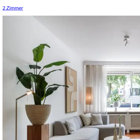
2 Zimmer