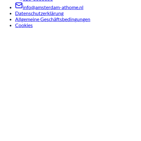
info@amsterdam-athome.nl
Datenschutzerklärung
Allgemeine Geschäftsbedingungen
Cookies