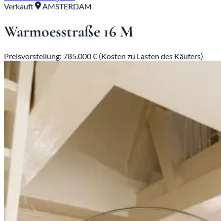
Verkauft
AMSTERDAM
Warmoesstraße 16 M
Preisvorstellung: 785.000 € (Kosten zu Lasten des Käufers)