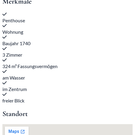
Merkmale
Penthouse
Wohnung
Baujahr 1740
3 Zimmer
324 m³ Fassungsvermögen
am Wasser
im Zentrum
freier Blick
Standort