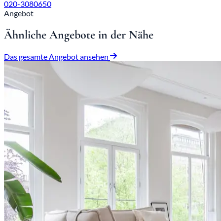
020-3080650
Angebot
Ähnliche Angebote in der Nähe
Das gesamte Angebot ansehen