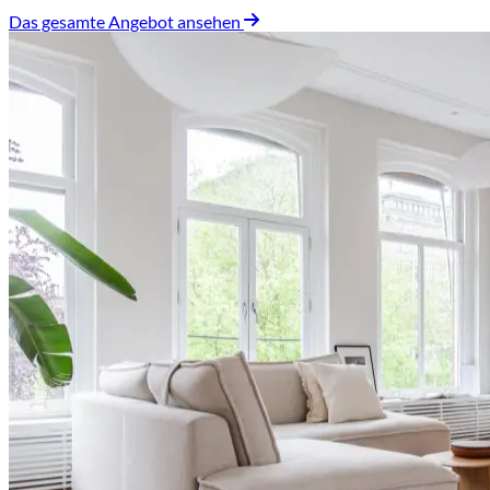
Das gesamte Angebot ansehen