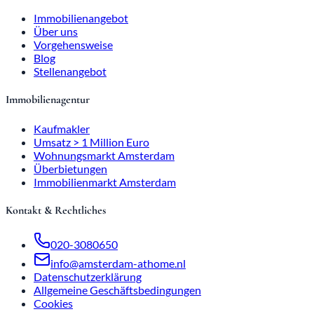
Immobilienangebot
Über uns
Vorgehensweise
Blog
Stellenangebot
Immobilienagentur
Kaufmakler
Umsatz > 1 Million Euro
Wohnungsmarkt Amsterdam
Überbietungen
Immobilienmarkt Amsterdam
Kontakt & Rechtliches
020-3080650
info@amsterdam-athome.nl
Datenschutzerklärung
Allgemeine Geschäftsbedingungen
Cookies