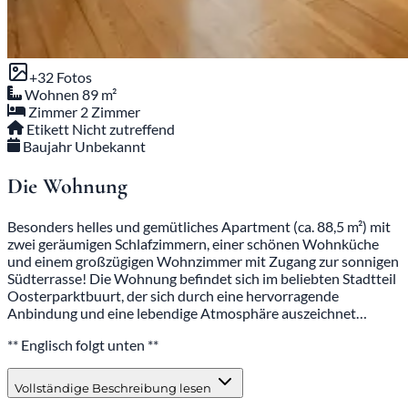
+32 Fotos
Wohnen
89 m²
Zimmer
2 Zimmer
Etikett
Nicht zutreffend
Baujahr
Unbekannt
Die Wohnung
Besonders helles und gemütliches Apartment (ca. 88,5 m²) mit
zwei geräumigen Schlafzimmern, einer schönen Wohnküche
und einem großzügigen Wohnzimmer mit Zugang zur sonnigen
Südterrasse! Die Wohnung befindet sich im beliebten Stadtteil
Oosterparktbuurt, der sich durch eine hervorragende
Anbindung und eine lebendige Atmosphäre auszeichnet…
** Englisch folgt unten **
Vollständige Beschreibung lesen