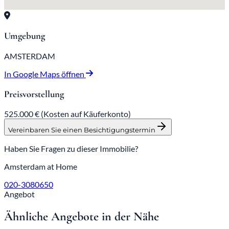
Umgebung
AMSTERDAM
In Google Maps öffnen
Preisvorstellung
525.000 €
(Kosten auf Käuferkonto)
Vereinbaren Sie einen Besichtigungstermin
Haben Sie Fragen zu dieser Immobilie?
Amsterdam at Home
020-3080650
Angebot
Ähnliche Angebote in der Nähe