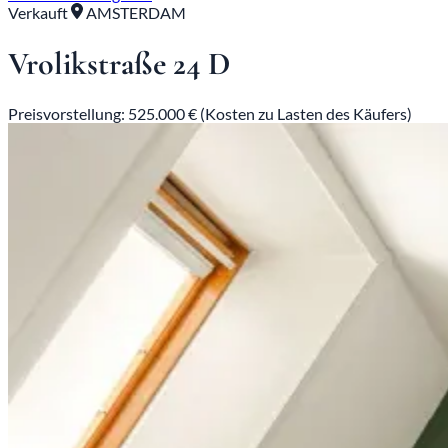
Verkauft
AMSTERDAM
Vrolikstraße 24 D
Preisvorstellung: 525.000 € (Kosten zu Lasten des Käufers)