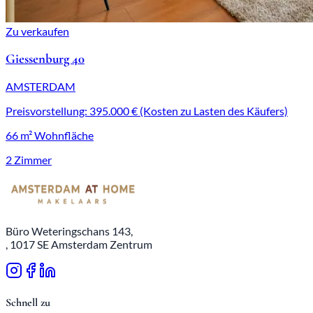
Zu verkaufen
Giessenburg 40
AMSTERDAM
Preisvorstellung: 395.000 € (Kosten zu Lasten des Käufers)
66 m² Wohnfläche
2 Zimmer
Büro Weteringschans 143,
, 1017 SE Amsterdam Zentrum
Schnell zu