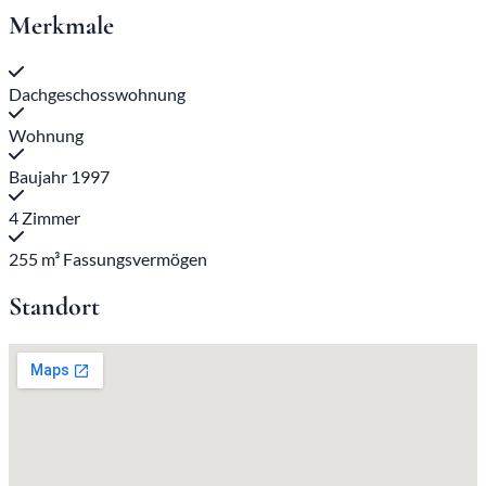
Merkmale
Dachgeschosswohnung
Wohnung
Baujahr 1997
4 Zimmer
255 m³ Fassungsvermögen
Standort