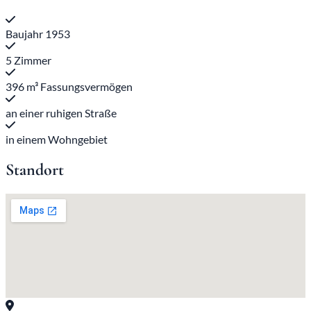
Baujahr 1953
5 Zimmer
396 m³ Fassungsvermögen
an einer ruhigen Straße
in einem Wohngebiet
Standort