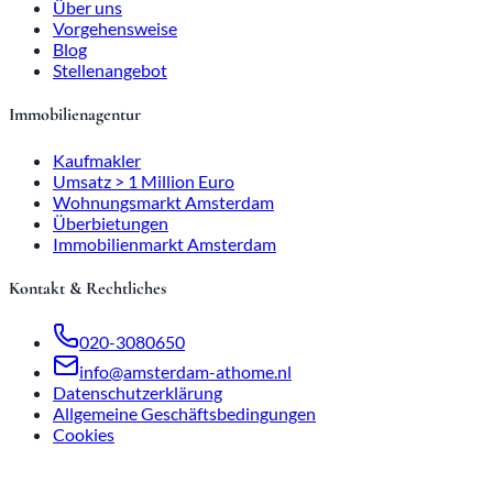
Über uns
Vorgehensweise
Blog
Stellenangebot
Immobilienagentur
Kaufmakler
Umsatz > 1 Million Euro
Wohnungsmarkt Amsterdam
Überbietungen
Immobilienmarkt Amsterdam
Kontakt & Rechtliches
020-3080650
info@amsterdam-athome.nl
Datenschutzerklärung
Allgemeine Geschäftsbedingungen
Cookies