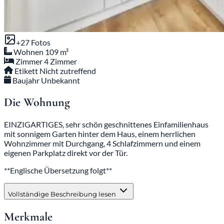
+27 Fotos
Wohnen
109 m²
Zimmer
4 Zimmer
Etikett
Nicht zutreffend
Baujahr
Unbekannt
Die Wohnung
EINZIGARTIGES, sehr schön geschnittenes Einfamilienhaus
mit sonnigem Garten hinter dem Haus, einem herrlichen
Wohnzimmer mit Durchgang, 4 Schlafzimmern und einem
eigenen Parkplatz direkt vor der Tür.
**Englische Übersetzung folgt**
Vollständige Beschreibung lesen
Merkmale