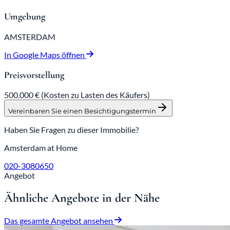
Umgebung
AMSTERDAM
In Google Maps öffnen
Preisvorstellung
500.000 €
(Kosten zu Lasten des Käufers)
Vereinbaren Sie einen Besichtigungstermin
Haben Sie Fragen zu dieser Immobilie?
Amsterdam at Home
020-3080650
Angebot
Ähnliche Angebote in der Nähe
Das gesamte Angebot ansehen