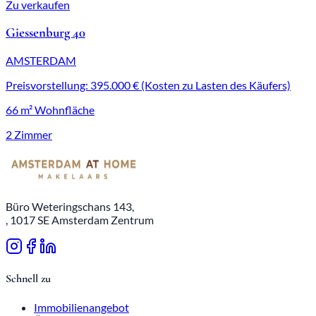
Zu verkaufen
Giessenburg 40
AMSTERDAM
Preisvorstellung: 395.000 € (Kosten zu Lasten des Käufers)
66 m² Wohnfläche
2 Zimmer
Büro Weteringschans 143,
, 1017 SE Amsterdam Zentrum
Schnell zu
Immobilienangebot