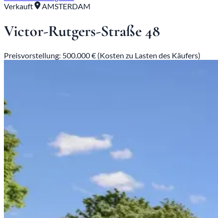
Verkauft
AMSTERDAM
Victor-Rutgers-Straße 48
Preisvorstellung: 500.000 € (Kosten zu Lasten des Käufers)