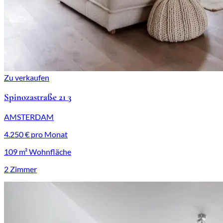
Zu verkaufen
Spinozastraße 21 3
AMSTERDAM
4.250 € pro Monat
109 m² Wohnfläche
2 Zimmer