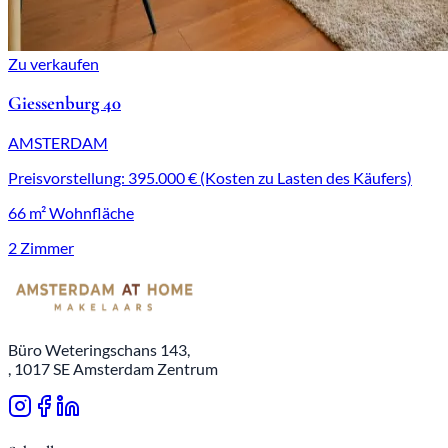
Zu verkaufen
Giessenburg 40
AMSTERDAM
Preisvorstellung: 395.000 € (Kosten zu Lasten des Käufers)
66 m² Wohnfläche
2 Zimmer
Büro Weteringschans 143,
, 1017 SE Amsterdam Zentrum