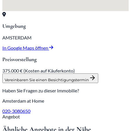
Umgebung
AMSTERDAM
In Google Maps öffnen
Preisvorstellung
375.000 €
(Kosten auf Käuferkonto)
Vereinbaren Sie einen Besichtigungstermin
Haben Sie Fragen zu dieser Immobilie?
Amsterdam at Home
020-3080650
Angebot
Ähnliche Angebote in der Nähe