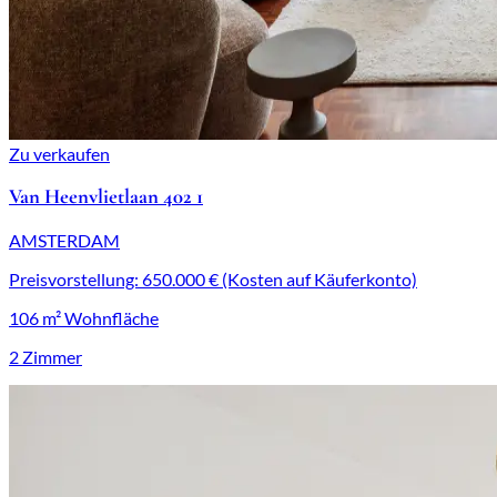
Zu verkaufen
Van Heenvlietlaan 402 1
AMSTERDAM
Preisvorstellung: 650.000 € (Kosten auf Käuferkonto)
106 m² Wohnfläche
2 Zimmer