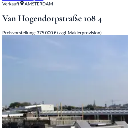
Verkauft
AMSTERDAM
Van Hogendorpstraße 108 4
Preisvorstellung: 375.000 € (zzgl. Maklerprovision)