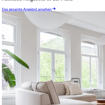
Das gesamte Angebot ansehen