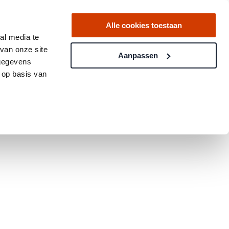
Alle cookies toestaan
al media te
van onze site
Aanpassen
 gegevens
 op basis van