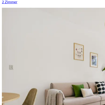
2 Zimmer