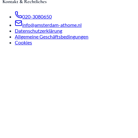
Kontakt & Rechtliches
020-3080650
info@amsterdam-athome.nl
Datenschutzerklärung
Allgemeine Geschäftsbedingungen
Cookies