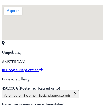
Umgebung
AMSTERDAM
In Google Maps öffnen
Preisvorstellung
450.000 €
(Kosten auf Käuferkonto)
Vereinbaren Sie einen Besichtigungstermin
Haben Sie Fragen zu dieser Immobilie?