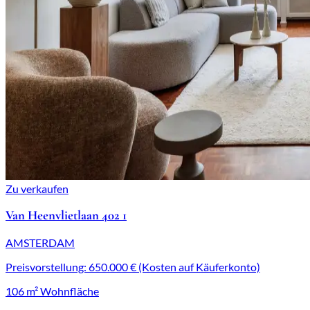
Zu verkaufen
Van Heenvlietlaan 402 1
AMSTERDAM
Preisvorstellung: 650.000 € (Kosten auf Käuferkonto)
106 m² Wohnfläche