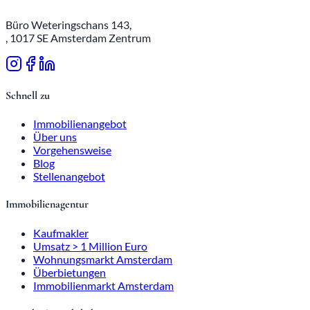
Büro Weteringschans 143,
, 1017 SE Amsterdam Zentrum
Schnell zu
Immobilienangebot
Über uns
Vorgehensweise
Blog
Stellenangebot
Immobilienagentur
Kaufmakler
Umsatz > 1 Million Euro
Wohnungsmarkt Amsterdam
Überbietungen
Immobilienmarkt Amsterdam