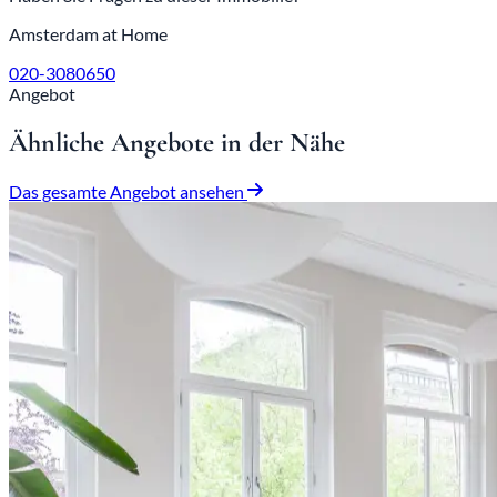
Amsterdam at Home
020-3080650
Angebot
Ähnliche Angebote in der Nähe
Das gesamte Angebot ansehen