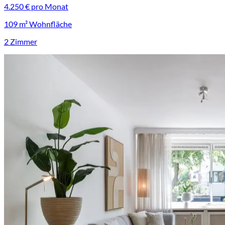
4.250 € pro Monat
109 m² Wohnfläche
2 Zimmer