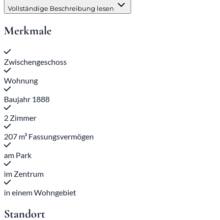
Vollständige Beschreibung lesen
Merkmale
Zwischengeschoss
Wohnung
Baujahr 1888
2 Zimmer
207 m³ Fassungsvermögen
am Park
im Zentrum
in einem Wohngebiet
Standort