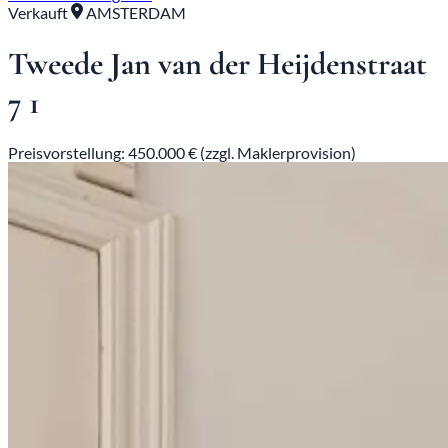
Verkauft
AMSTERDAM
Tweede Jan van der Heijdenstraat
7 1
Preisvorstellung: 450.000 € (zzgl. Maklerprovision)