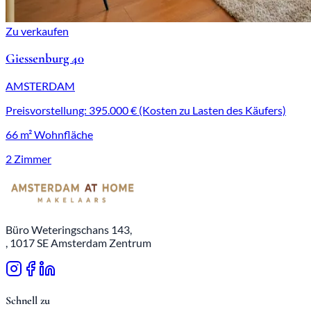
Zu verkaufen
Giessenburg 40
AMSTERDAM
Preisvorstellung: 395.000 € (Kosten zu Lasten des Käufers)
66 m² Wohnfläche
2 Zimmer
Büro Weteringschans 143,
, 1017 SE Amsterdam Zentrum
Schnell zu