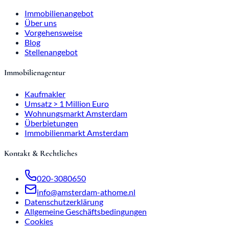
Immobilienangebot
Über uns
Vorgehensweise
Blog
Stellenangebot
Immobilienagentur
Kaufmakler
Umsatz > 1 Million Euro
Wohnungsmarkt Amsterdam
Überbietungen
Immobilienmarkt Amsterdam
Kontakt & Rechtliches
020-3080650
info@amsterdam-athome.nl
Datenschutzerklärung
Allgemeine Geschäftsbedingungen
Cookies