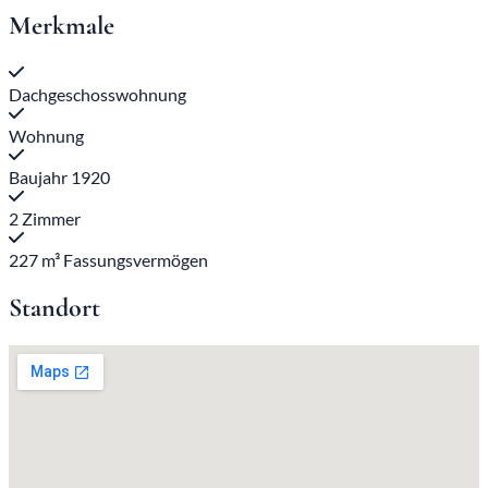
Merkmale
Dachgeschosswohnung
Wohnung
Baujahr 1920
2 Zimmer
227 m³ Fassungsvermögen
Standort