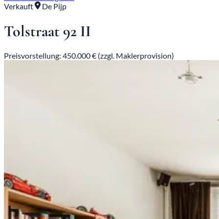
Verkauft
De Pijp
Tolstraat 92 II
Preisvorstellung: 450.000 € (zzgl. Maklerprovision)