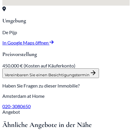
Umgebung
De Pijp
In Google Maps öffnen
Preisvorstellung
450.000 €
(Kosten auf Käuferkonto)
Vereinbaren Sie einen Besichtigungstermin
Haben Sie Fragen zu dieser Immobilie?
Amsterdam at Home
020-3080650
Angebot
Ähnliche Angebote in der Nähe