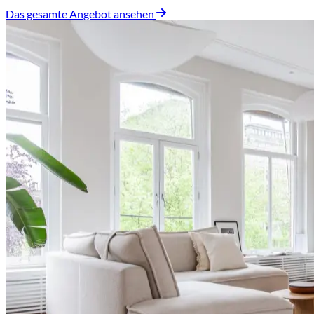
Das gesamte Angebot ansehen