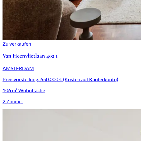
Zu verkaufen
Van Heenvlietlaan 402 1
AMSTERDAM
Preisvorstellung: 650.000 € (Kosten auf Käuferkonto)
106 m² Wohnfläche
2 Zimmer