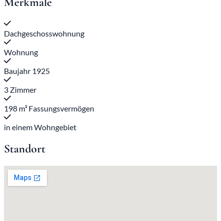
Merkmale
Dachgeschosswohnung
Wohnung
Baujahr 1925
3 Zimmer
198 m³ Fassungsvermögen
in einem Wohngebiet
Standort