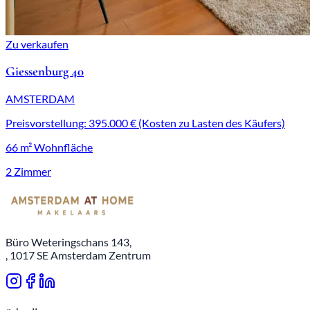
Zu verkaufen
Giessenburg 40
AMSTERDAM
Preisvorstellung: 395.000 € (Kosten zu Lasten des Käufers)
66 m² Wohnfläche
2 Zimmer
Büro Weteringschans 143,
, 1017 SE Amsterdam Zentrum