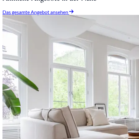
Das gesamte Angebot ansehen