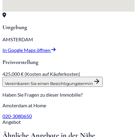
Umgebung
AMSTERDAM
In Google Maps öffnen
Preisvorstellung
425.000 €
(Kosten auf Käuferkosten)
Vereinbaren Sie einen Besichtigungstermin
Haben Sie Fragen zu dieser Immobilie?
Amsterdam at Home
020-3080650
Angebot
Ähnliche Angebote in der Nähe