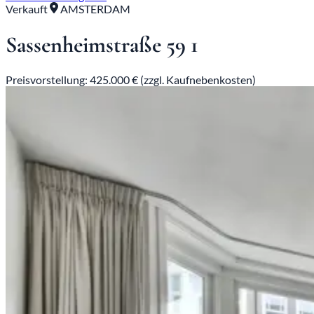
Verkauft
AMSTERDAM
Sassenheimstraße 59 1
Preisvorstellung: 425.000 € (zzgl. Kaufnebenkosten)