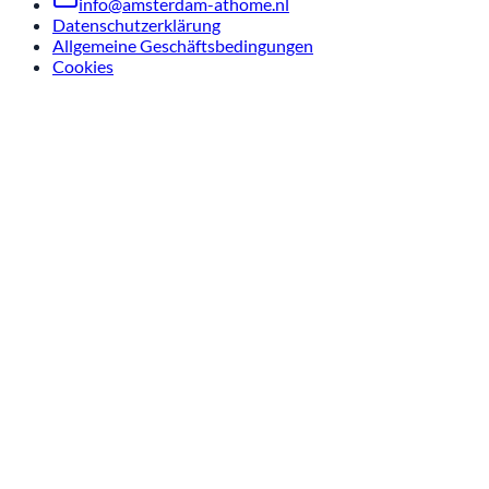
info@amsterdam-athome.nl
Datenschutzerklärung
Allgemeine Geschäftsbedingungen
Cookies