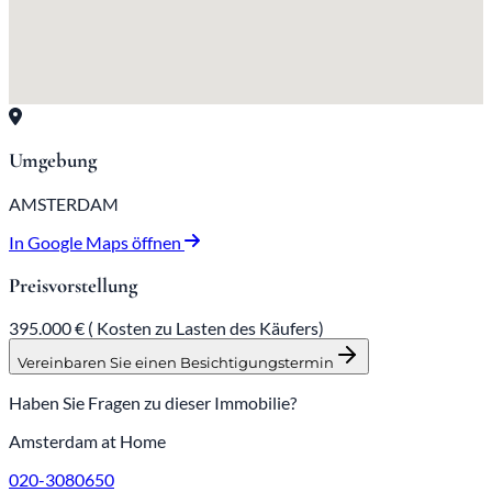
Umgebung
AMSTERDAM
In Google Maps öffnen
Preisvorstellung
395.000 € (
Kosten zu Lasten des Käufers)
Vereinbaren Sie einen Besichtigungstermin
Haben Sie Fragen zu dieser Immobilie?
Amsterdam at Home
020-3080650