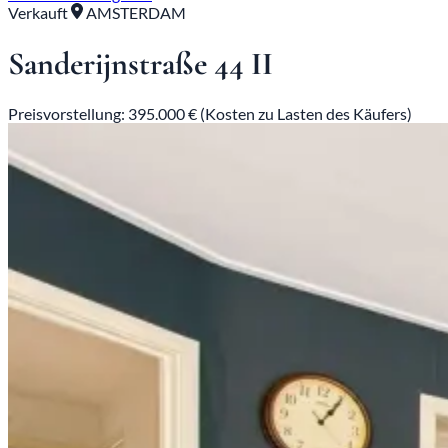
Verkauft
AMSTERDAM
Sanderijnstraße 44 II
Preisvorstellung: 395.000 € (Kosten zu Lasten des Käufers)