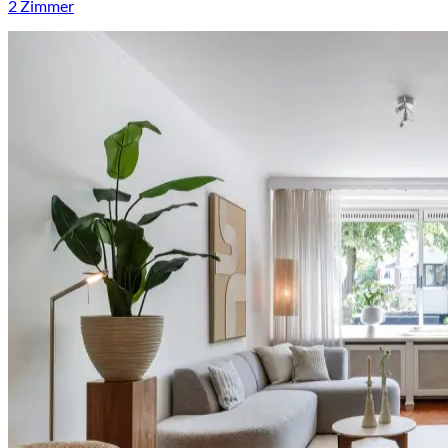
2 Zimmer