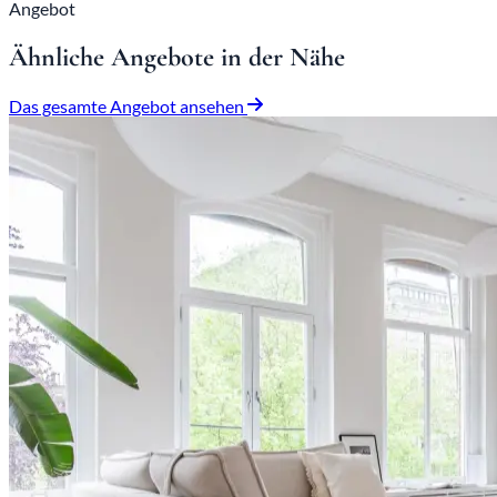
Angebot
Ähnliche Angebote in der Nähe
Das gesamte Angebot ansehen