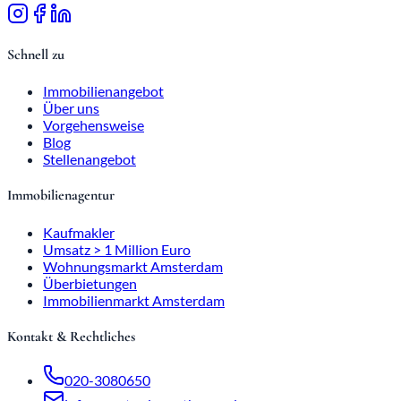
Schnell zu
Immobilienangebot
Über uns
Vorgehensweise
Blog
Stellenangebot
Immobilienagentur
Kaufmakler
Umsatz > 1 Million Euro
Wohnungsmarkt Amsterdam
Überbietungen
Immobilienmarkt Amsterdam
Kontakt & Rechtliches
020-3080650