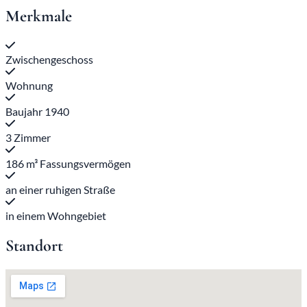
Merkmale
Zwischengeschoss
Wohnung
Baujahr 1940
3 Zimmer
186 m³ Fassungsvermögen
an einer ruhigen Straße
in einem Wohngebiet
Standort