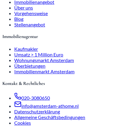
Immobilienangebot
Über uns
Vorgehensweise
Blog
Stellenangebot
Immobilienagentur
Kaufmakler
Umsatz > 1 Million Euro
Wohnungsmarkt Amsterdam
Überbietungen
Immobilienmarkt Amsterdam
Kontakt & Rechtliches
020-3080650
info@amsterdam-athome.nl
Datenschutzerklärung
Allgemeine Geschäftsbedingungen
Cookies