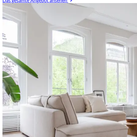
Das gesamte Angebot ansehen