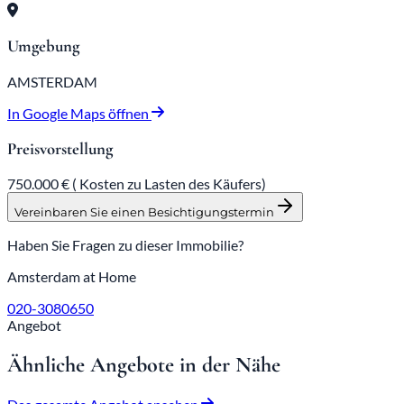
Umgebung
AMSTERDAM
In Google Maps öffnen
Preisvorstellung
750.000 € (
Kosten zu Lasten des Käufers)
Vereinbaren Sie einen Besichtigungstermin
Haben Sie Fragen zu dieser Immobilie?
Amsterdam at Home
020-3080650
Angebot
Ähnliche Angebote in der Nähe