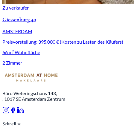
Zu verkaufen
Giessenburg 40
AMSTERDAM
Preisvorstellung: 395.000 € (Kosten zu Lasten des Käufers)
66 m² Wohnfläche
2 Zimmer
Büro Weteringschans 143,
, 1017 SE Amsterdam Zentrum
Schnell zu