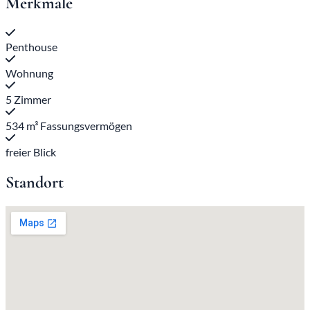
Merkmale
Penthouse
Wohnung
5 Zimmer
534 m³ Fassungsvermögen
freier Blick
Standort