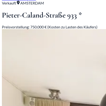
Verkauft
AMSTERDAM
Pieter-Caland-Straße 933 *
Preisvorstellung: 750.000 € (Kosten zu Lasten des Käufers)