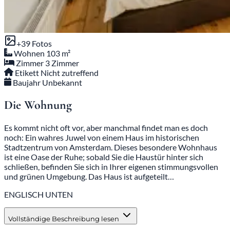
+39 Fotos
Wohnen
103 m²
Zimmer
3 Zimmer
Etikett
Nicht zutreffend
Baujahr
Unbekannt
Die Wohnung
Es kommt nicht oft vor, aber manchmal findet man es doch
noch: Ein wahres Juwel von einem Haus im historischen
Stadtzentrum von Amsterdam. Dieses besondere Wohnhaus
ist eine Oase der Ruhe; sobald Sie die Haustür hinter sich
schließen, befinden Sie sich in Ihrer eigenen stimmungsvollen
und grünen Umgebung. Das Haus ist aufgeteilt…
ENGLISCH UNTEN
Vollständige Beschreibung lesen