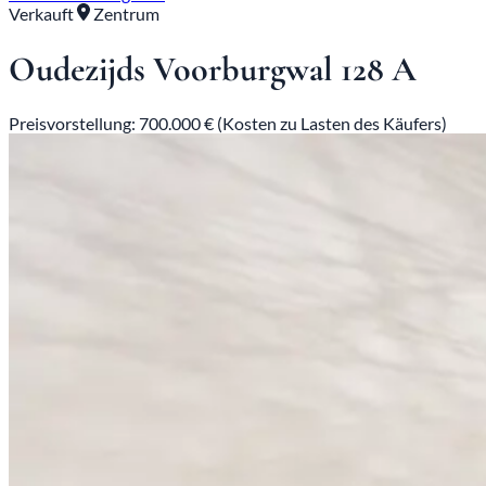
Verkauft
Zentrum
Oudezijds Voorburgwal 128 A
Preisvorstellung: 700.000 € (Kosten zu Lasten des Käufers)