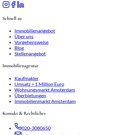
Schnell zu
Immobilienangebot
Über uns
Vorgehensweise
Blog
Stellenangebot
Immobilienagentur
Kaufmakler
Umsatz > 1 Million Euro
Wohnungsmarkt Amsterdam
Überbietungen
Immobilienmarkt Amsterdam
Kontakt & Rechtliches
020-3080650