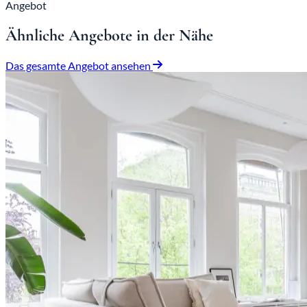
Angebot
Ähnliche Angebote in der Nähe
Das gesamte Angebot ansehen