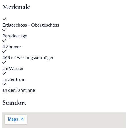
Merkmale
Erdgeschoss + Obergeschoss
Paradeetage
4 Zimmer
468 m³ Fassungsvermögen
am Wasser
im Zentrum
an der Fahrrinne
Standort