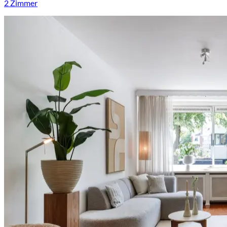
2 Zimmer