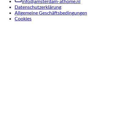
info@amsterdam-athome.nl
Datenschutzerklärung
Allgemeine Geschäftsbedingungen
Cookies