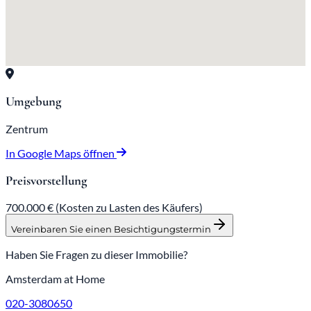
Umgebung
Zentrum
In Google Maps öffnen
Preisvorstellung
700.000 €
(Kosten zu Lasten des Käufers)
Vereinbaren Sie einen Besichtigungstermin
Haben Sie Fragen zu dieser Immobilie?
Amsterdam at Home
020-3080650