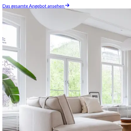
Das gesamte Angebot ansehen