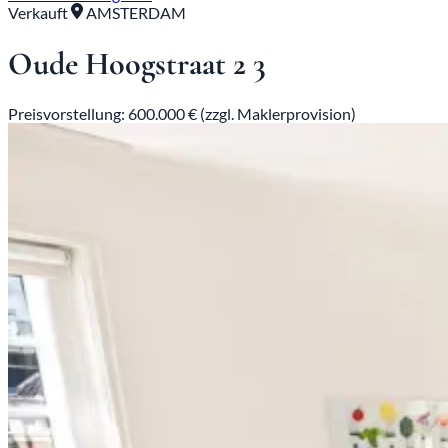
Verkauft
AMSTERDAM
Oude Hoogstraat 2 3
Preisvorstellung: 600.000 € (zzgl. Maklerprovision)