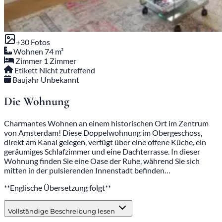
+30 Fotos
Wohnen
74 m²
Zimmer
1 Zimmer
Etikett
Nicht zutreffend
Baujahr
Unbekannt
Die Wohnung
Charmantes Wohnen an einem historischen Ort im Zentrum
von Amsterdam! Diese Doppelwohnung im Obergeschoss,
direkt am Kanal gelegen, verfügt über eine offene Küche, ein
geräumiges Schlafzimmer und eine Dachterrasse. In dieser
Wohnung finden Sie eine Oase der Ruhe, während Sie sich
mitten in der pulsierenden Innenstadt befinden…
**Englische Übersetzung folgt**
Vollständige Beschreibung lesen