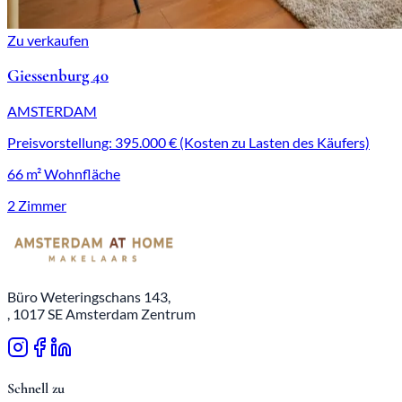
Zu verkaufen
Giessenburg 40
AMSTERDAM
Preisvorstellung: 395.000 € (Kosten zu Lasten des Käufers)
66 m² Wohnfläche
2 Zimmer
Büro Weteringschans 143,
, 1017 SE Amsterdam Zentrum
Schnell zu