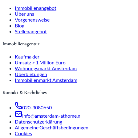
Immobilienangebot
Über uns
Vorgehensweise
Blog
Stellenangebot
Immobilienagentur
Kaufmakler
Umsatz > 1 Million Euro
Wohnungsmarkt Amsterdam
Überbietungen
Immobilienmarkt Amsterdam
Kontakt & Rechtliches
020-3080650
info@amsterdam-athome.nl
Datenschutzerklärung
Allgemeine Geschäftsbedingungen
Cookies