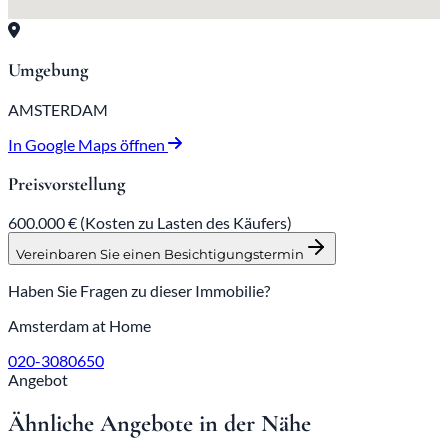
Umgebung
AMSTERDAM
In Google Maps öffnen
Preisvorstellung
600.000 €
(Kosten zu Lasten des Käufers)
Vereinbaren Sie einen Besichtigungstermin
Haben Sie Fragen zu dieser Immobilie?
Amsterdam at Home
020-3080650
Angebot
Ähnliche Angebote in der Nähe