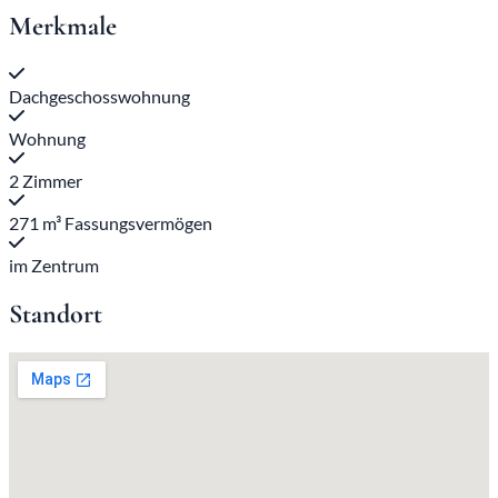
Merkmale
Dachgeschosswohnung
Wohnung
2 Zimmer
271 m³ Fassungsvermögen
im Zentrum
Standort