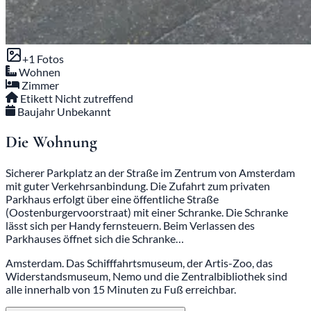
+1 Fotos
Wohnen
Zimmer
Etikett
Nicht zutreffend
Baujahr
Unbekannt
Die Wohnung
Sicherer Parkplatz an der Straße im Zentrum von Amsterdam
mit guter Verkehrsanbindung. Die Zufahrt zum privaten
Parkhaus erfolgt über eine öffentliche Straße
(Oostenburgervoorstraat) mit einer Schranke. Die Schranke
lässt sich per Handy fernsteuern. Beim Verlassen des
Parkhauses öffnet sich die Schranke…
Amsterdam. Das Schifffahrtsmuseum, der Artis-Zoo, das
Widerstandsmuseum, Nemo und die Zentralbibliothek sind
alle innerhalb von 15 Minuten zu Fuß erreichbar.