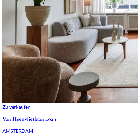
Zu verkaufen
Van Heenvlietlaan 402 1
AMSTERDAM