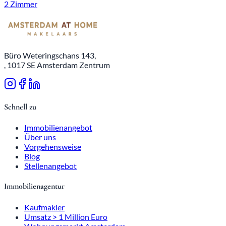
2 Zimmer
Büro Weteringschans 143,
, 1017 SE Amsterdam Zentrum
Schnell zu
Immobilienangebot
Über uns
Vorgehensweise
Blog
Stellenangebot
Immobilienagentur
Kaufmakler
Umsatz > 1 Million Euro