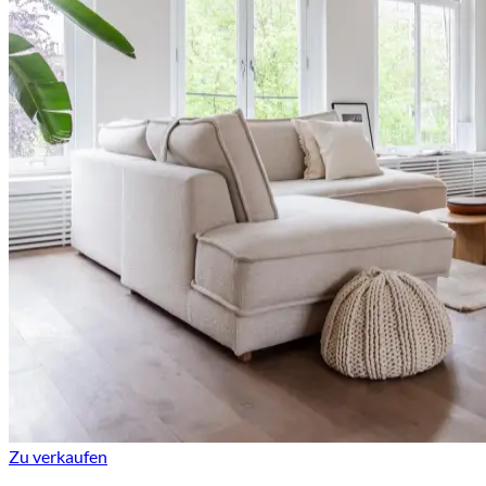
Zu verkaufen