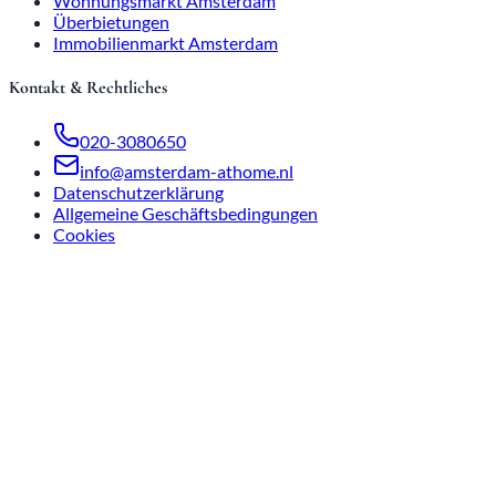
Wohnungsmarkt Amsterdam
Überbietungen
Immobilienmarkt Amsterdam
Kontakt & Rechtliches
020-3080650
info@amsterdam-athome.nl
Datenschutzerklärung
Allgemeine Geschäftsbedingungen
Cookies