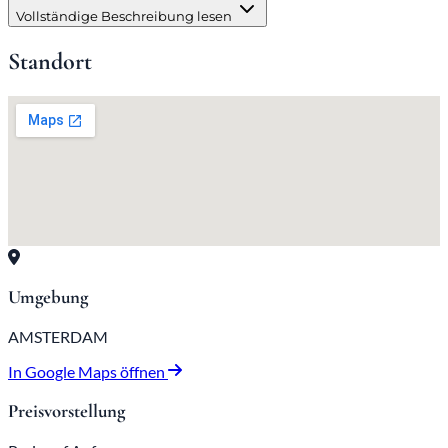
Vollständige Beschreibung lesen
Standort
Umgebung
AMSTERDAM
In Google Maps öffnen
Preisvorstellung