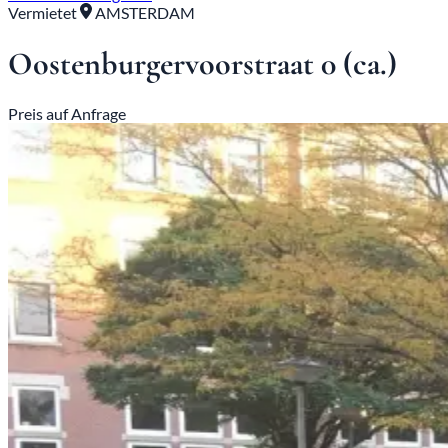
Vermietet
AMSTERDAM
Oostenburgervoorstraat 0 (ca.)
Preis auf Anfrage