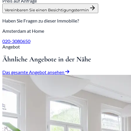
Preis auf Anfrage
Vereinbaren Sie einen Besichtigungstermin
Haben Sie Fragen zu dieser Immobilie?
Amsterdam at Home
020-3080650
Angebot
Ähnliche Angebote in der Nähe
Das gesamte Angebot ansehen