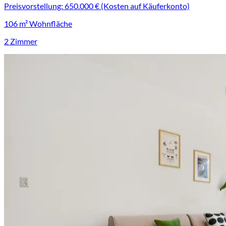
Preisvorstellung: 650.000 € (Kosten auf Käuferkonto)
106 m² Wohnfläche
2 Zimmer