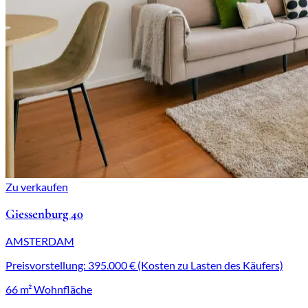
Zu verkaufen
Giessenburg 40
AMSTERDAM
Preisvorstellung: 395.000 € (Kosten zu Lasten des Käufers)
66 m² Wohnfläche