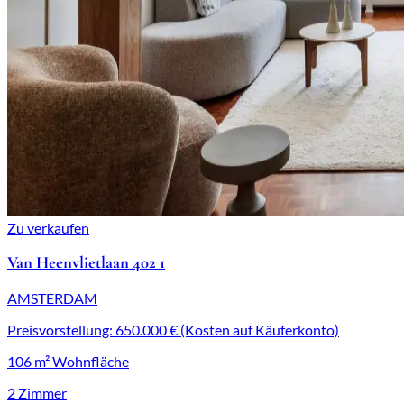
Zu verkaufen
Van Heenvlietlaan 402 1
AMSTERDAM
Preisvorstellung: 650.000 € (Kosten auf Käuferkonto)
106 m² Wohnfläche
2 Zimmer