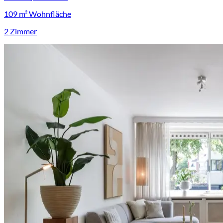
109 m² Wohnfläche
2 Zimmer