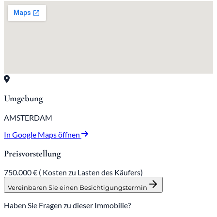
Umgebung
AMSTERDAM
In Google Maps öffnen
Preisvorstellung
750.000 € (
Kosten zu Lasten des Käufers)
Vereinbaren Sie einen Besichtigungstermin
Haben Sie Fragen zu dieser Immobilie?