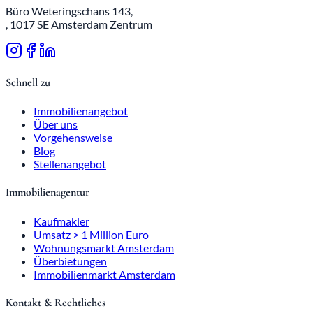
Büro Weteringschans 143,
, 1017 SE Amsterdam Zentrum
Schnell zu
Immobilienangebot
Über uns
Vorgehensweise
Blog
Stellenangebot
Immobilienagentur
Kaufmakler
Umsatz > 1 Million Euro
Wohnungsmarkt Amsterdam
Überbietungen
Immobilienmarkt Amsterdam
Kontakt & Rechtliches