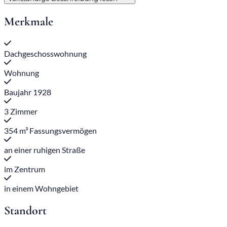
Merkmale
Dachgeschosswohnung
Wohnung
Baujahr 1928
3 Zimmer
354 m³ Fassungsvermögen
an einer ruhigen Straße
im Zentrum
in einem Wohngebiet
Standort