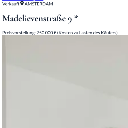
Verkauft
AMSTERDAM
Madelievenstraße 9 *
Preisvorstellung: 750.000 € (Kosten zu Lasten des Käufers)