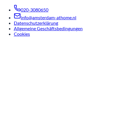
020-3080650
info@amsterdam-athome.nl
Datenschutzerklärung
Allgemeine Geschäftsbedingungen
Cookies