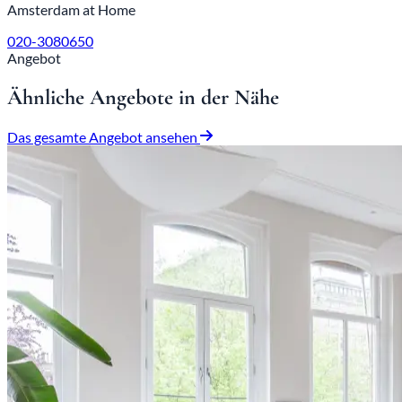
Amsterdam at Home
020-3080650
Angebot
Ähnliche Angebote in der Nähe
Das gesamte Angebot ansehen