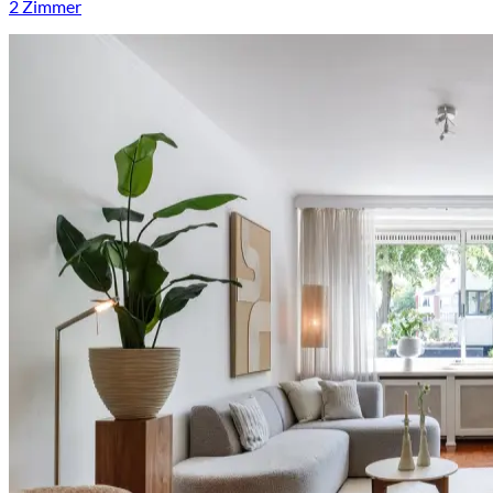
2 Zimmer