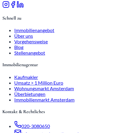
Schnell zu
Immobilienangebot
Über uns
Vorgehensweise
Blog
Stellenangebot
Immobilienagentur
Kaufmakler
Umsatz > 1 Million Euro
Wohnungsmarkt Amsterdam
Überbietungen
Immobilienmarkt Amsterdam
Kontakt & Rechtliches
020-3080650