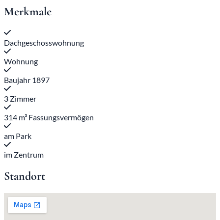
Merkmale
Dachgeschosswohnung
Wohnung
Baujahr 1897
3 Zimmer
314 m³ Fassungsvermögen
am Park
im Zentrum
Standort