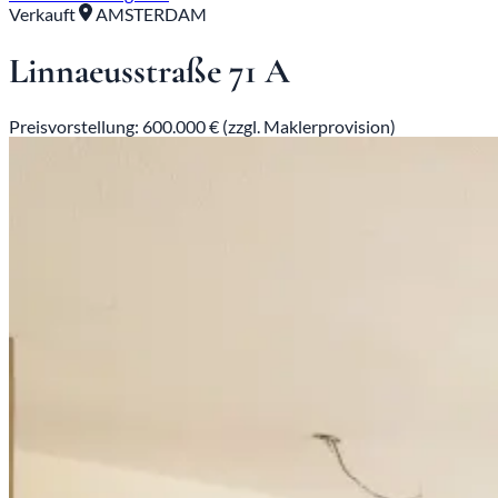
Verkauft
AMSTERDAM
Linnaeusstraße 71 A
Preisvorstellung: 600.000 € (zzgl. Maklerprovision)