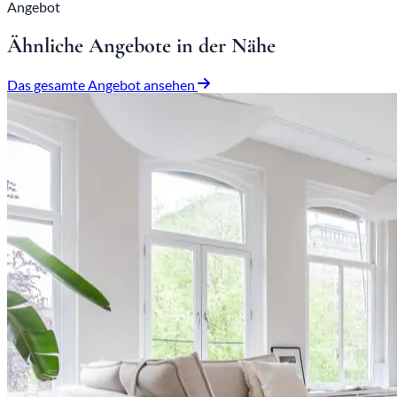
Angebot
Ähnliche Angebote in der Nähe
Das gesamte Angebot ansehen