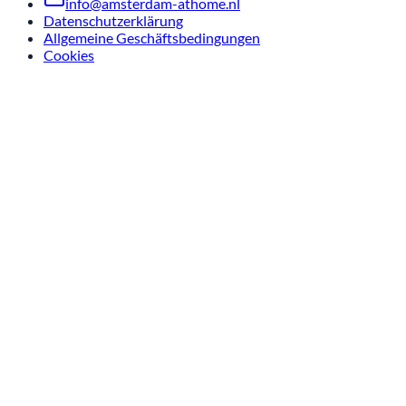
info@amsterdam-athome.nl
Datenschutzerklärung
Allgemeine Geschäftsbedingungen
Cookies