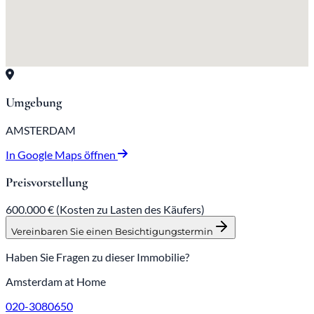
Umgebung
AMSTERDAM
In Google Maps öffnen
Preisvorstellung
600.000 €
(Kosten zu Lasten des Käufers)
Vereinbaren Sie einen Besichtigungstermin
Haben Sie Fragen zu dieser Immobilie?
Amsterdam at Home
020-3080650