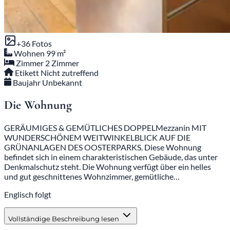
+36 Fotos
Wohnen
99 m²
Zimmer
2 Zimmer
Etikett
Nicht zutreffend
Baujahr
Unbekannt
Die Wohnung
GERÄUMIGES & GEMÜTLICHES DOPPELMezzanin MIT
WUNDERSCHÖNEM WEITWINKELBLICK AUF DIE
GRÜNANLAGEN DES OOSTERPARKS. Diese Wohnung
befindet sich in einem charakteristischen Gebäude, das unter
Denkmalschutz steht. Die Wohnung verfügt über ein helles
und gut geschnittenes Wohnzimmer, gemütliche…
Englisch folgt
Vollständige Beschreibung lesen