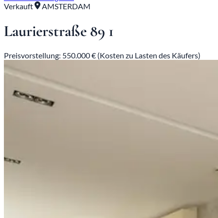
Verkauft
AMSTERDAM
Laurierstraße 89 1
Preisvorstellung: 550.000 € (Kosten zu Lasten des Käufers)