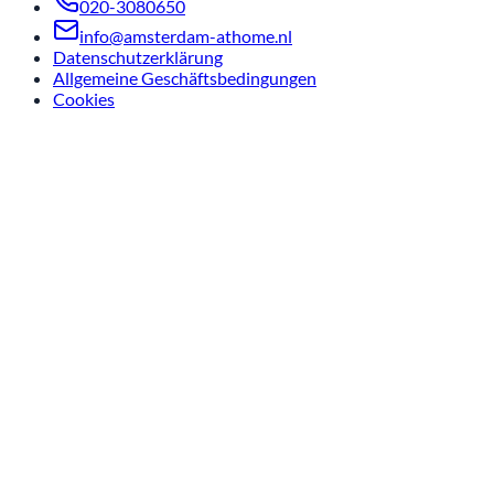
020-3080650
info@amsterdam-athome.nl
Datenschutzerklärung
Allgemeine Geschäftsbedingungen
Cookies