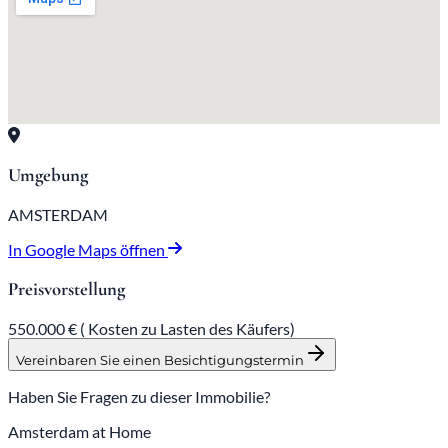
Umgebung
AMSTERDAM
In Google Maps öffnen
Preisvorstellung
550.000 € (
Kosten zu Lasten des Käufers)
Vereinbaren Sie einen Besichtigungstermin
Haben Sie Fragen zu dieser Immobilie?
Amsterdam at Home