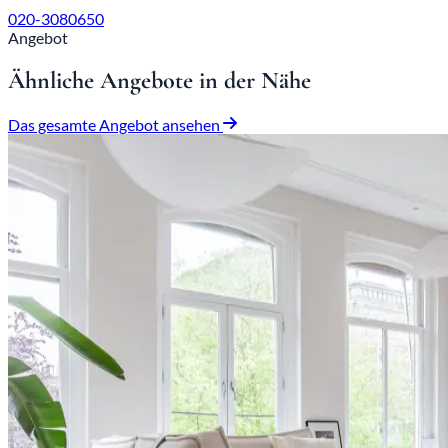
020-3080650
Angebot
Ähnliche Angebote in der Nähe
Das gesamte Angebot ansehen