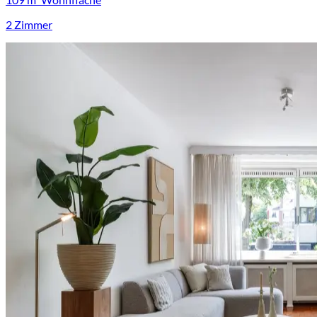
2 Zimmer