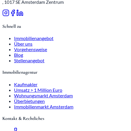
, 1017 SE Amsterdam Zentrum
Schnell zu
Immobilienangebot
Über uns
Vorgehensweise
Blog
Stellenangebot
Immobilienagentur
Kaufmakler
Umsatz > 1 Million Euro
Wohnungsmarkt Amsterdam
Überbietungen
Immobilienmarkt Amsterdam
Kontakt & Rechtliches